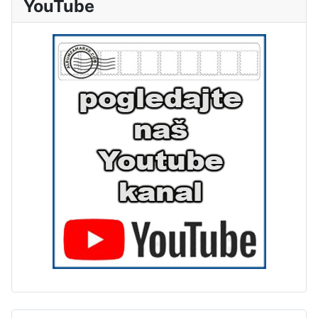
YouTube